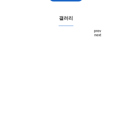
갤러리
prev
next