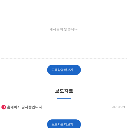
게시물이 없습니다.
고객상담 더보기
보도자료
인기글
홈페이지 공사중입니다.
H
2021-05-21
보도자료 더보기