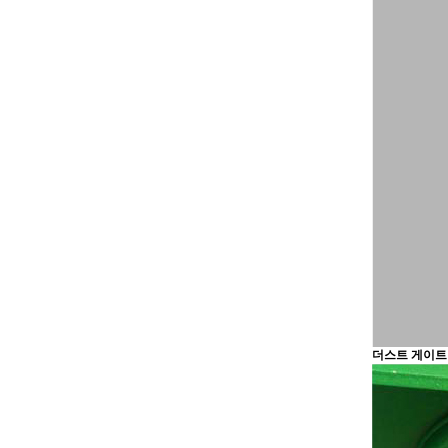
더스트 게이트