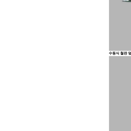
수동식 철판 