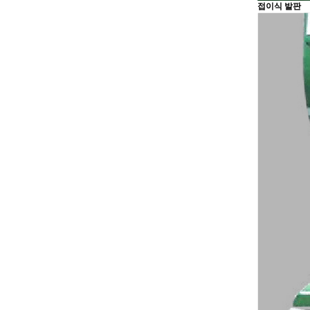
접이식 발판